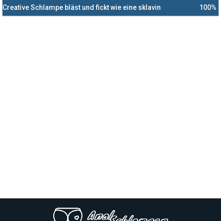
Creative Schlampe bläst und fickt wie eine sklavin
100%