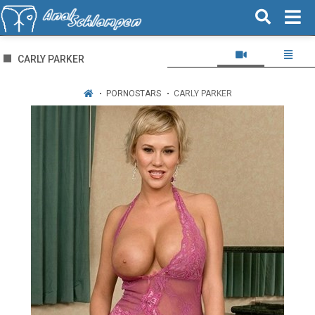
CARLY PARKER
PORNOSTARS
CARLY PARKER