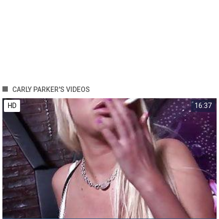
CARLY PARKER'S VIDEOS
HD
16:37