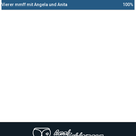
Vierer mmff mit Angela und Anita
100%