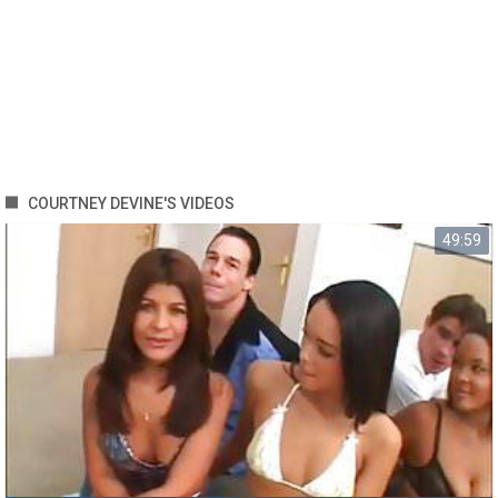
COURTNEY DEVINE'S VIDEOS
49:59