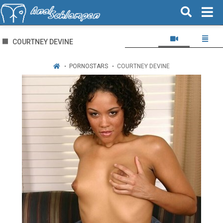
COURTNEY DEVINE
PORNOSTARS
COURTNEY DEVINE