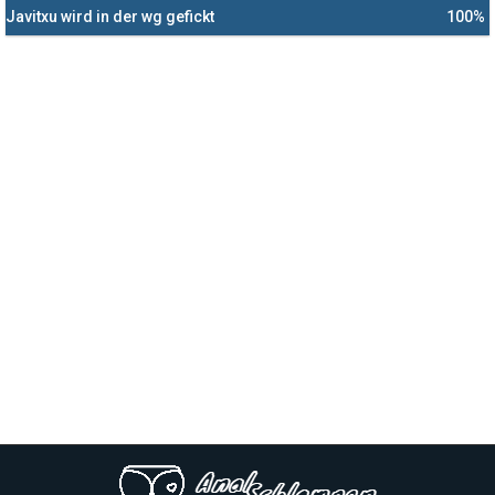
Javitxu wird in der wg gefickt
100%