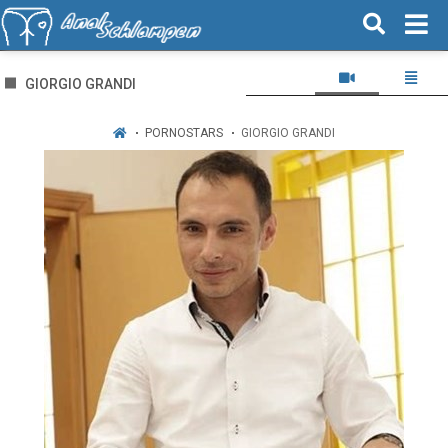
GIORGIO GRANDI
PORNOSTARS
GIORGIO GRANDI