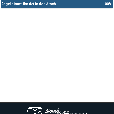
Angel nimmt ihn tief in den Arsch
100%