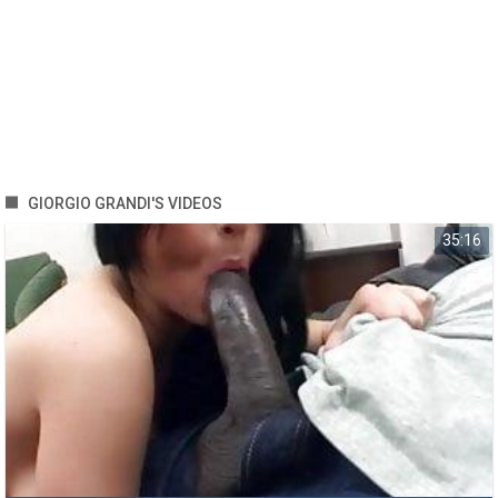
GIORGIO GRANDI'S VIDEOS
35:16