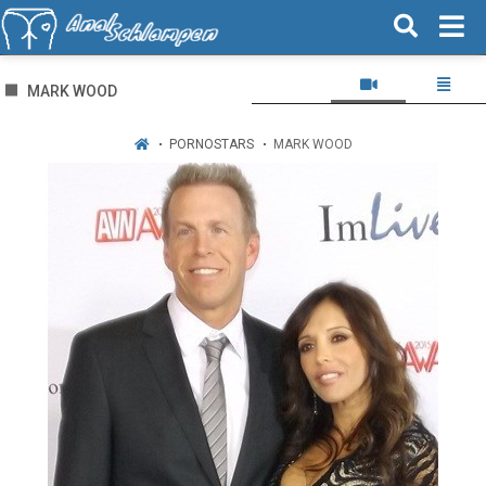
MARK WOOD
PORNOSTARS
MARK WOOD