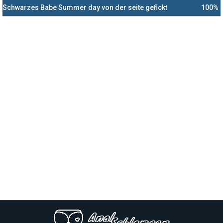
Schwarzes Babe Summer day von der seite gefickt
100%