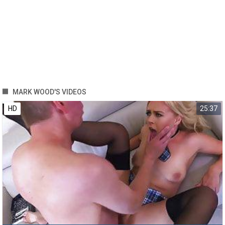
MARK WOOD'S VIDEOS
HD
25:37