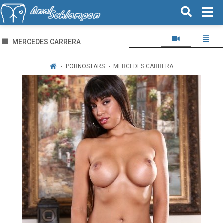
MERCEDES CARRERA
PORNOSTARS
MERCEDES CARRERA