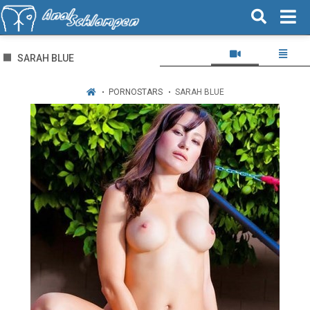
SARAH BLUE
PORNOSTARS
SARAH BLUE