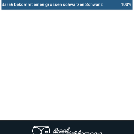
Sarah bekommt einen grossen schwarzen Schwanz
100%