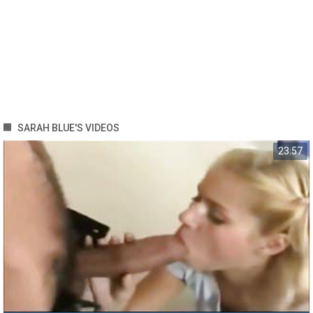
SARAH BLUE'S VIDEOS
23:57