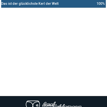
Das ist der glücklichste Kerl der Welt
100%