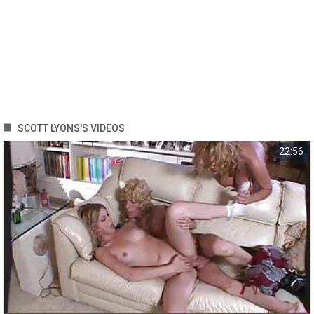
SCOTT LYONS'S VIDEOS
22:56