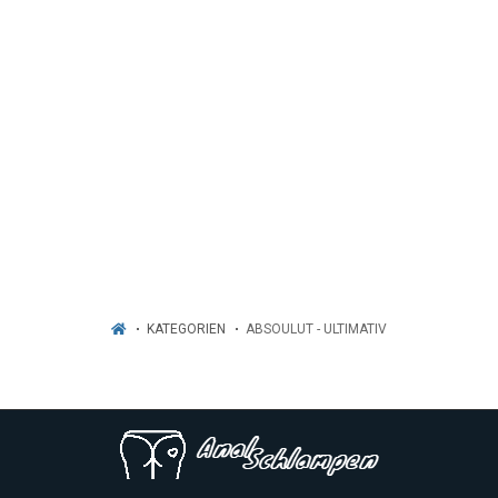
KATEGORIEN
ABSOULUT - ULTIMATIV