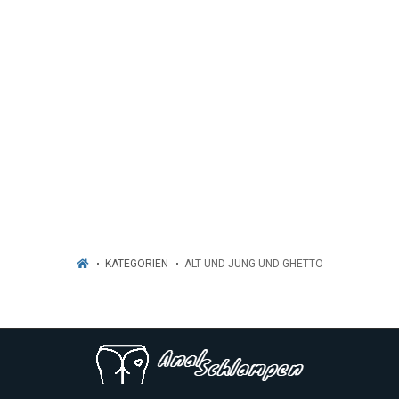
KATEGORIEN
ALT UND JUNG UND GHETTO